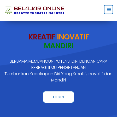
KREATIF
INOVATIF
MANDIRI
BERSAMA MEMBANGUN POTENSI DIRI DENGAN CARA
BERBAGI ILMU PENGETAHUAN
Tumbuhkan Kecakapan Diri Yang Kreatif, Inovatif dan
Mandiri
LOGIN