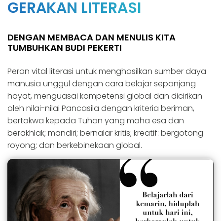
GERAKAN LITERASI
DENGAN MEMBACA DAN MENULIS KITA
TUMBUHKAN BUDI PEKERTI
Peran vital literasi untuk menghasilkan sumber daya
manusia unggul dengan cara belajar sepanjang
hayat, menguasai kompetensi global dan dicirikan
oleh nilai-nilai Pancasila dengan kriteria beriman,
bertakwa kepada Tuhan yang maha esa dan
berakhlak; mandiri; bernalar kritis; kreatif: bergotong
royong; dan berkebinekaan global.