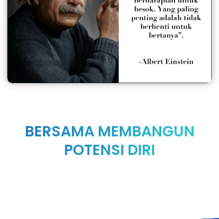
BERSAMA MEMBANGUN
POTENSI DIRI