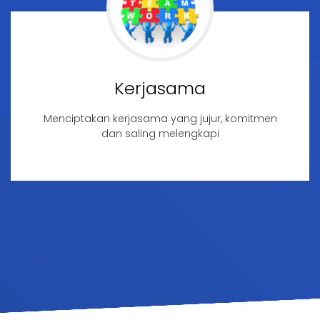
Kerjasama
Menciptakan kerjasama yang jujur, komitmen
dan saling melengkapi