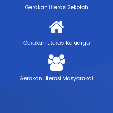
Gerakan Literasi Sekolah
Gerakan Literasi Keluarga
Gerakan Literasi Masyarakat