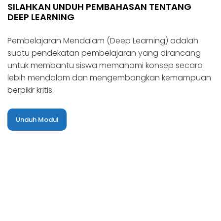
SILAHKAN UNDUH PEMBAHASAN TENTANG
DEEP LEARNING
Pembelajaran Mendalam (Deep Learning) adalah
suatu pendekatan pembelajaran yang dirancang
untuk membantu siswa memahami konsep secara
lebih mendalam dan mengembangkan kemampuan
berpikir kritis.
Unduh Modul