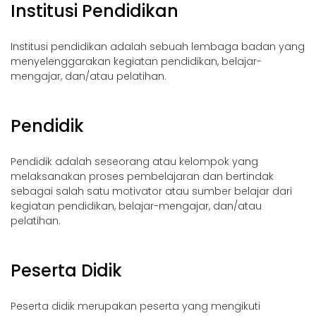
Institusi Pendidikan
Institusi pendidikan adalah sebuah lembaga badan yang
menyelenggarakan kegiatan pendidikan, belajar-
mengajar, dan/atau pelatihan.
Pendidik
Pendidik adalah seseorang atau kelompok yang
melaksanakan proses pembelajaran dan bertindak
sebagai salah satu motivator atau sumber belajar dari
kegiatan pendidikan, belajar-mengajar, dan/atau
pelatihan.
Peserta Didik
Peserta didik merupakan peserta yang mengikuti