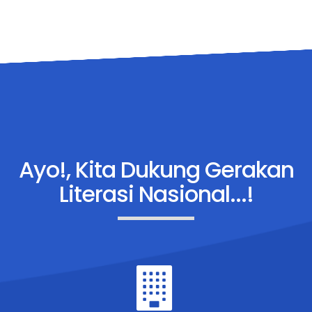
Ayo!,
Kita Dukung Gerakan
Literasi Nasional...!