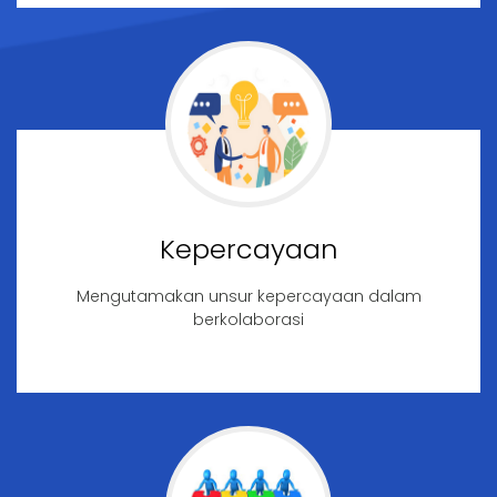
Kepercayaan
Mengutamakan unsur kepercayaan dalam
berkolaborasi