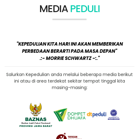
MEDIA
PEDULI
"KEPEDULIAN KITA HARI INI AKAN MEMBERIKAN
PERBEDAAN BERARTI PADA MASA DEPAN"
.:- MORRIE SCHWARTZ -:."
Salurkan Kepedulian anda melalui beberapa media berikut
ini atau di area terdekat sekitar tempat tinggal kita
masing-masing: