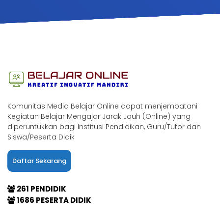
Komunitas Media Belajar Online dapat menjembatani
Kegiatan Belajar Mengajar Jarak Jauh (Online) yang
diperuntukkan bagi Institusi Pendidikan, Guru/Tutor dan
Siswa/Peserta Didik
Daftar Sekarang
261 PENDIDIK
1686 PESERTA DIDIK