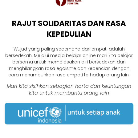
RAJUT SOLIDARITAS DAN RASA
KEPEDULIAN
Wujud yang paling sederhana dari empati adalah
bersedekah. Melalui media belajar online mari kita belajar
bersama untuk membiasakan diri bersedekah dan
menghilangkan rasa egoisme dan kebencian dengan
cara menumbuhkan rasa empati terhadap orang lain.
Mari kita sisihkan sebagian harta dan keuntungan
kita untuk membantu orang lain